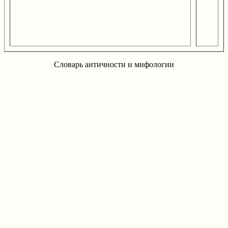
Словарь античности и мифологии