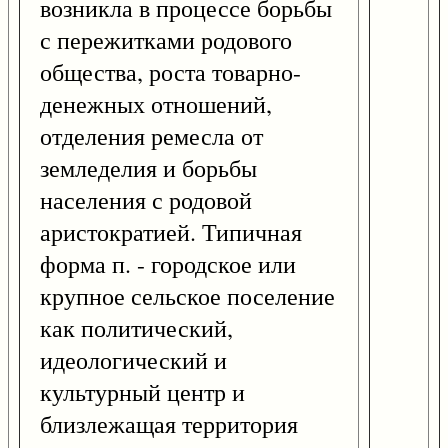
возникла в процессе борьбы
с пережитками родового
общества, роста товарно-
денежных отношений,
отделения ремесла от
земледелия и борьбы
населения с родовой
аристократией. Типичная
форма п. - городское или
крупное сельское поселение
как политический,
идеологический и
культурный центр и
близлежащая территория