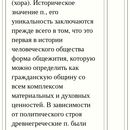
(хора). Историческое
значение п., его
уникальность заключаются
прежде всего в том, что это
первая в истории
человеческого общества
форма общежития, которую
можно определить как
гражданскую общину со
всем комплексом
материальных и духовных
ценностей. В зависимости
от политического строя
древнегреческие п. были