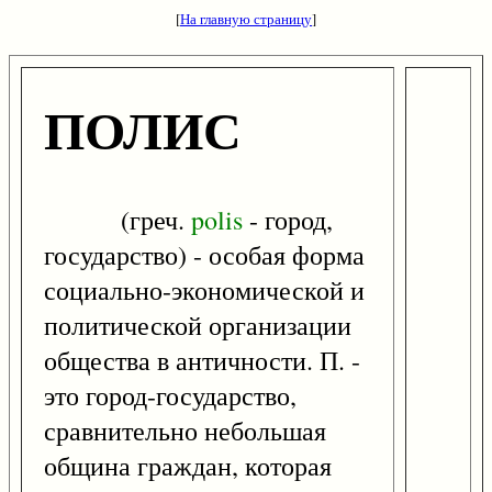
[
На главную страницу
]
ПОЛИС
(греч.
polis
- город,
государство) - особая форма
социально-экономической и
политической организации
общества в античности. П. -
это город-государство,
сравнительно небольшая
община граждан, которая