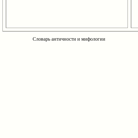
Словарь античности и мифологии