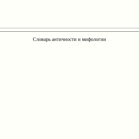
Словарь античности и мифологии