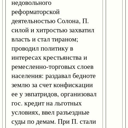
недовольного
реформаторской
деятельностью Солона, П.
силой и хитростью захватил
власть и стал тираном;
проводил политику в
интересах крестьянства и
ремесленно-торговых слоев
населения: раздавал бедноте
землю за счет конфискации
ее у эвпатридов, организовал
гос. кредит на льготных
условиях, ввел разъездные
суды по демам. При П. стали