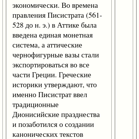
экономически. Во времена
правления Писистрата (561-
528 до н. э.) в Аттике была
введена единая монетная
система, а аттические
чернофигурные вазы стали
экспортироваться во все
части Греции. Греческие
историки утверждают, что
именно Писистрат ввел
традиционные
Дионисийские празднества
и позаботился о создании
канонических текстов