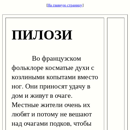
[
На главную страницу
]
ПИЛОЗИ
Во французском
фольклоре косматые духи с
козлиными копытами вместо
ног. Они приносят удачу в
дом и живут в очаге.
Местные жители очень их
любят и потому не вешают
над очагами подков, чтобы