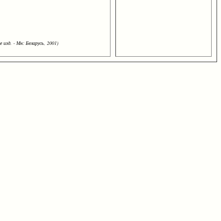
 изд. - Мн: Беларусь, 2001)