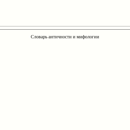
Словарь античности и мифологии