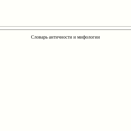
Словарь античности и мифологии