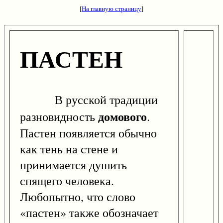
[
На главную страницу
]
ПАСТЕН
В русской традиции
домового
разновидность
.
Пастен появляется обычно
как тень на стене и
принимается душить
спящего человека.
Любопытно, что слово
«пастен» также обозначает