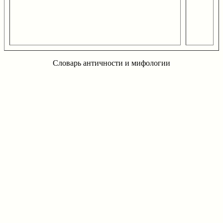
Словарь античности и мифологии