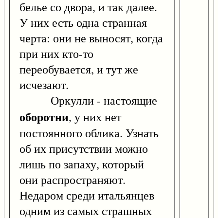
белье со двора, и так далее.
У них есть одна странная
черта: они не выносят, когда
при них кто-то
переобувается, и тут же
исчезают.
Оркулли - настоящие
оборотни
, у них нет
постоянного облика. Узнать
об их присутствии можно
лишь по запаху, который
они распространяют.
Недаром среди итальянцев
одним из самых страшных