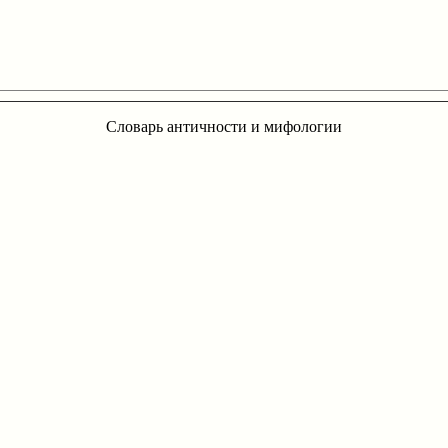
Словарь античности и мифологии