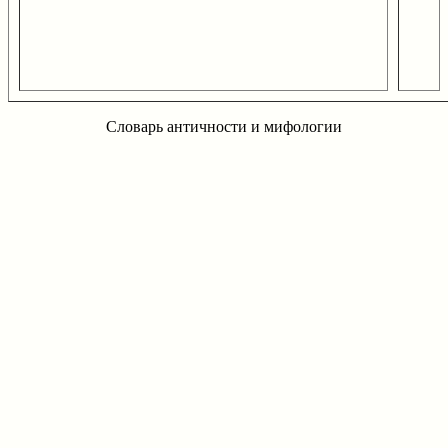
Словарь античности и мифологии