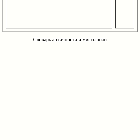
Словарь античности и мифологии