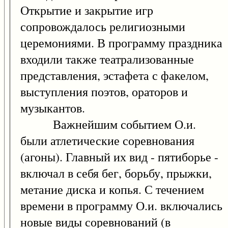
Открытие и закрытие игр
сопровождалось религиозными
церемониями. В программу праздника
входили также театрализованные
представления, эстафета с факелом,
выступления поэтов, ораторов и
музыкантов.
Важнейшим событием О.и.
были атлетические соревнования
(агоны). Главный их вид - пятиборье -
включал в себя бег, борьбу, прыжки,
метание диска и копья. С течением
времени в программу О.и. включались
новые виды соревнований (в