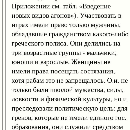
Приложении см. табл. «Введение
новых видов агонов»). Участвовать в
играх имели право только мужчины,
обладавшие гражданством какого-либо
греческого полиса. Они делились на
три возрастные группы - мальчики,
юноши и взрослые. Женщины не
имели права посещать состязания,
хотя рабам это не запрещалось. О.и. не
только были школой мужества, силы,
ловкости и физической культуры, но и
преследовали политическую цель: для
греков, которые не имели единого гос.
образования, они служили средством