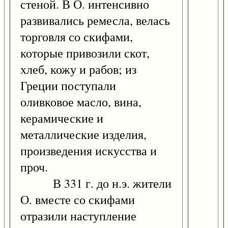
стеной. В О. интенсивно
развивались ремесла, велась
торговля со скифами,
которые привозили скот,
хлеб, кожу и рабов; из
Греции поступали
оливковое масло, вина,
керамические и
металлические изделия,
произведения искусства и
проч.
В 331 г. до н.э. жители
О. вместе со скифами
отразили наступление