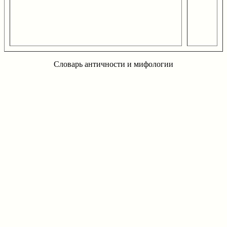
Словарь античности и мифологии