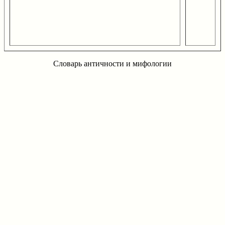
Словарь античности и мифологии