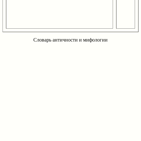
Словарь античности и мифологии