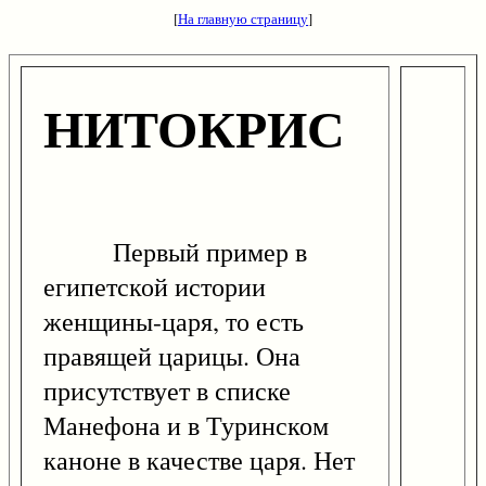
[
На главную страницу
]
НИТОКРИС
Первый пример в
египетской истории
женщины-царя, то есть
правящей царицы. Она
присутствует в списке
Манефона и в Туринском
каноне в качестве царя. Нет