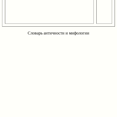
Словарь античности и мифологии