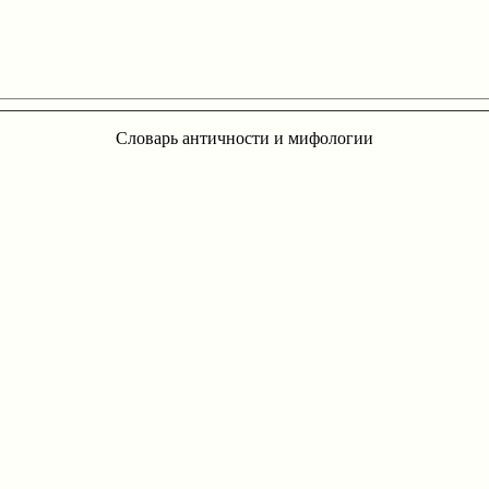
Словарь античности и мифологии