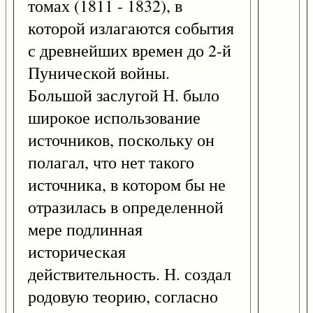
томах (1811 - 1832), в
которой излагаются события
с древнейших времен до 2-й
Пунической войны.
Большой заслугой Н. было
широкое использование
источников, поскольку он
полагал, что нет такого
источника, в котором бы не
отразилась в определенной
мере подлинная
историческая
действительность. Н. создал
родовую теорию, согласно