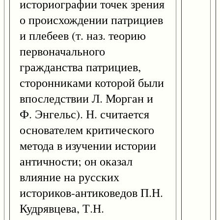
историографии точек зрения
о происхождении патрициев
и плебеев (т. наз. теорию
первоначального
гражданства патрициев,
сторонниками которой были
впоследствии Л. Морган и
Ф. Энгельс). Н. считается
основателем критического
метода в изучении истории
античности; он оказал
влияние на русских
историков-антиковедов П.Н.
Кудрявцева, Т.Н.