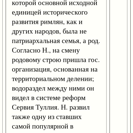
которой основной исходной
единицей исторического
развития римлян, как и
других народов, была не
патриархальная семья, а род.
Согласно Н., на смену
родовому строю пришла гос.
организация, основанная на
территориальном делении;
водораздел между ними он
видел в системе реформ
Сервия Туллия. Н. развил
также одну из ставших
самой популярной в