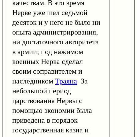
качествам. В это время
Нерве уже шел седьмой
десяток и у него не было ни
опыта администрирования,
ни достаточного авторитета
в армии; под нажимом
военных Нерва сделал
своим соправителем и
наследником
Траяна
. За
небольшой период
царствования Нервы с
помощью экономии была
приведена в порядок
государственная казна и