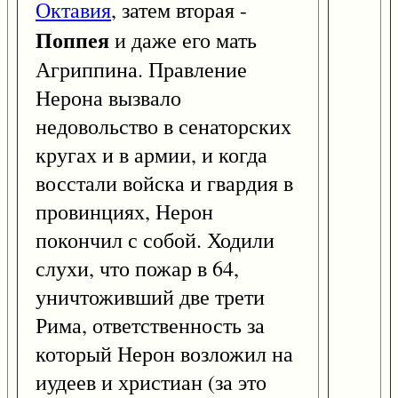
Октавия
, затем вторая -
Поппея
и даже его мать
Агриппина. Правление
Нерона вызвало
недовольство в сенаторских
кругах и в армии, и когда
восстали войска и гвардия в
провинциях, Нерон
покончил с собой. Ходили
слухи, что пожар в 64,
уничтоживший две трети
Рима, ответственность за
который Нерон возложил на
иудеев и христиан (за это