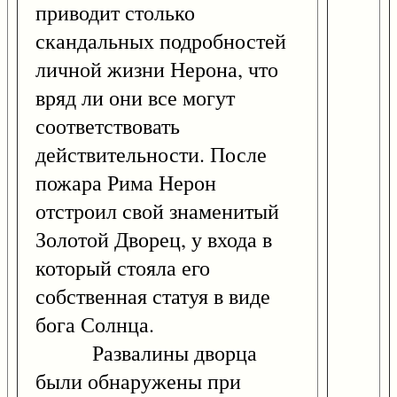
приводит столько
скандальных подробностей
личной жизни Нерона, что
вряд ли они все могут
соответствовать
действительности. После
пожара Рима Нерон
отстроил свой знаменитый
Золотой Дворец, у входа в
который стояла его
собственная статуя в виде
бога Солнца.
Развалины дворца
были обнаружены при