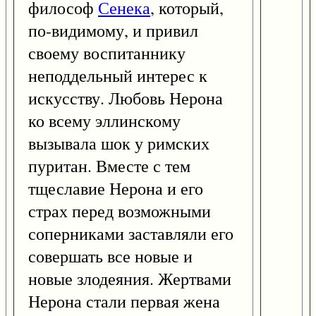
философ
Сенека
, который,
по-видимому, и привил
своему воспитаннику
неподдельный интерес к
искусству. Любовь Нерона
ко всему эллинскому
вызывала шок у римских
пуритан. Вместе с тем
тщеславие Нерона и его
страх перед возможными
соперниками заставляли его
совершать все новые и
новые злодеяния. Жертвами
Нерона стали первая жена