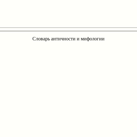
Словарь античности и мифологии