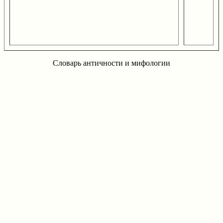
Словарь античности и мифологии