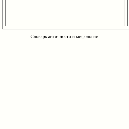
Словарь античности и мифологии