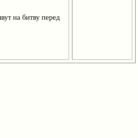
ут на битву перед