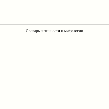
Словарь античности и мифологии