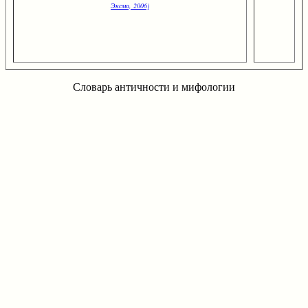
Эксмо, 2006)
Словарь античности и мифологии