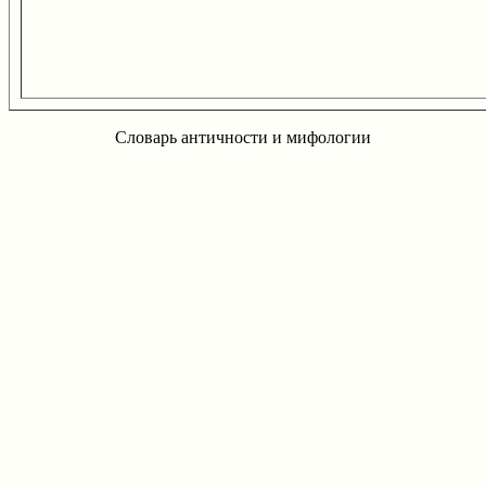
Словарь античности и мифологии