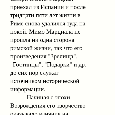
приехал из Испании и после
тридцати пяти лет жизни в
Риме снова удалился туда на
покой. Мимо Марциала не
прошла ни одна сторона
римской жизни, так что его
произведения "Зрелища",
"Гостинцы", "Подарки" и др.
до сих пор служат
источником исторической
информации.
Начиная с эпохи
Возрождения его творчество
оказывало влияние на