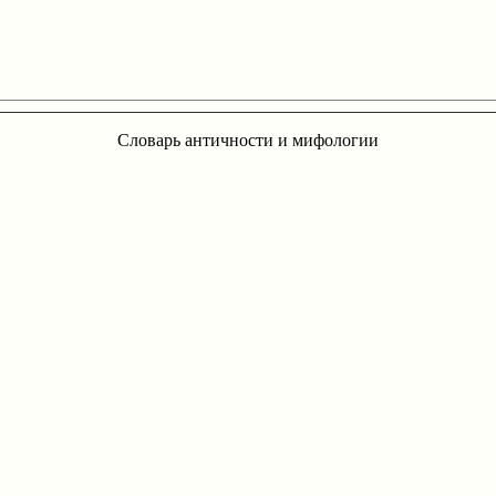
Словарь античности и мифологии