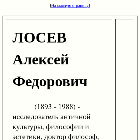
[
На главную страницу
]
ЛОСЕВ
Алексей
Федорович
(1893 - 1988) -
исследователь античной
культуры, философии и
эстетики, доктор философ,