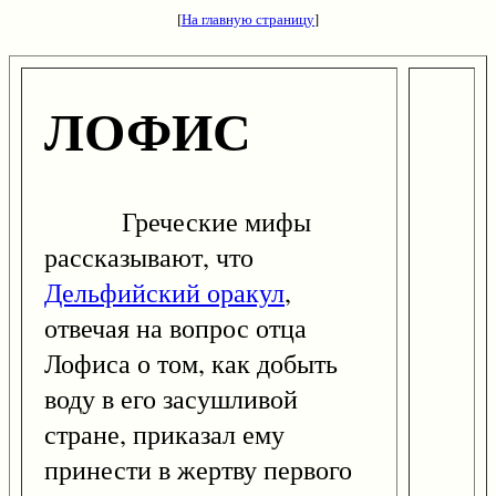
[
На главную страницу
]
ЛОФИС
Греческие мифы
рассказывают, что
Дельфийский оракул
,
отвечая на вопрос отца
Лофиса о том, как добыть
воду в его засушливой
стране, приказал ему
принести в жертву первого