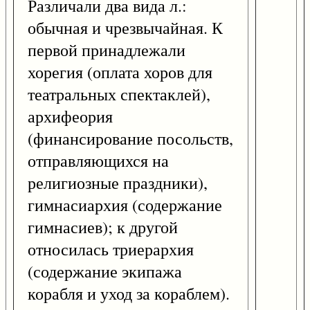
Различали два вида л.:
обычная и чрезвычайная. К
первой принадлежали
хорегия (оплата хоров для
театральных спектаклей),
архифеория
(финансирование посольств,
отправляющихся на
религиозные праздники),
гимнасиархия (содержание
гимнасиев); к другой
относилась триерархия
(содержание экипажа
корабля и уход за кораблем).