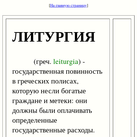
[
На главную страницу
]
ЛИТУРГИЯ
(греч.
leiturgia
) -
государственная повинность
в греческих полисах,
которую несли богатые
граждане и метеки: они
должны были оплачивать
определенные
государственные расходы.