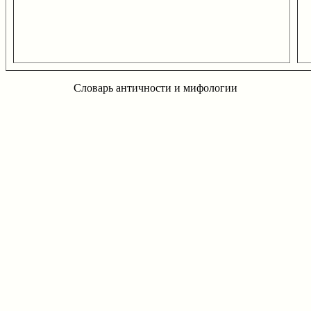
Словарь античности и мифологии