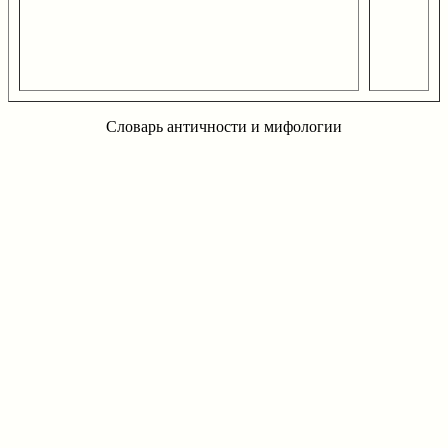
Словарь античности и мифологии