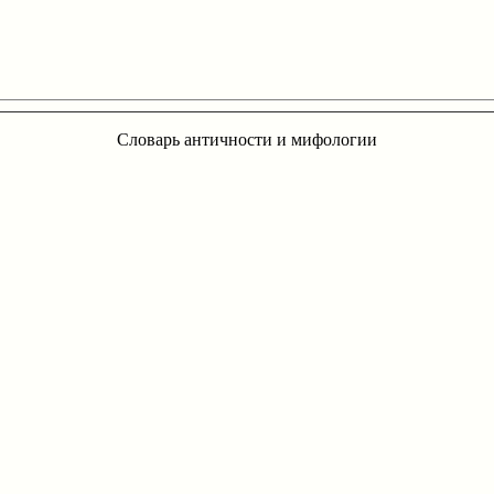
Словарь античности и мифологии