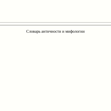
Словарь античности и мифологии