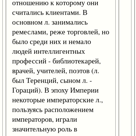
отношению к которому они
считались клиентами. В
основном л. занимались
ремеслами, реже торговлей, но
было среди них и немало
людей интеллигентных
профессий - библиотекарей,
врачей, учителей, поэтов (л.
был Теренций, сыном л. -
Гораций). В эпоху Империи
некоторые императорские л.,
пользуясь расположением
императоров, играли
значительную роль в