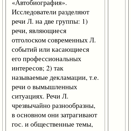
«Автобиография».
Исследователи разделяют
речи Л. на две группы: 1)
речи, являющиеся
отголоском современных Л.
событий или касающиеся
его профессиональных
интересов; 2) так
называемые декламации, т.е.
речи о вымышленных
ситуациях. Речи Л.
чрезвычайно разнообразны,
в основном они затрагивают
гос. и общественные темы,