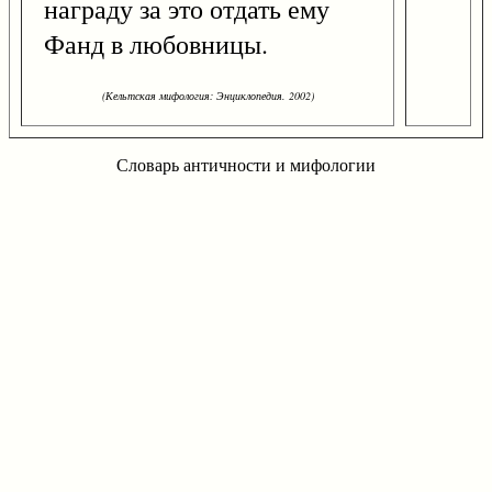
награду за это отдать ему
Фанд в любовницы.
(Кельтская мифология: Энциклопедия. 2002)
Словарь античности и мифологии