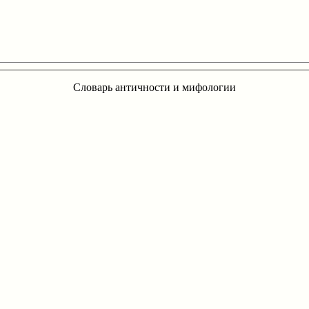
Словарь античности и мифологии