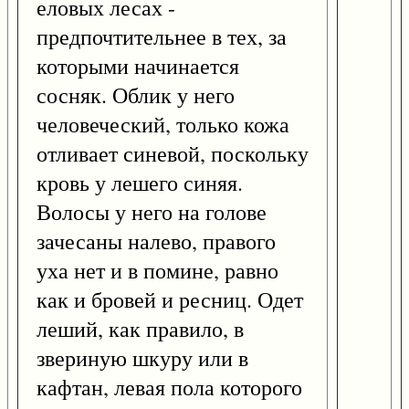
еловых лесах -
предпочтительнее в тех, за
которыми начинается
сосняк. Облик у него
человеческий, только кожа
отливает синевой, поскольку
кровь у лешего синяя.
Волосы у него на голове
зачесаны налево, правого
уха нет и в помине, равно
как и бровей и ресниц. Одет
леший, как правило, в
звериную шкуру или в
кафтан, левая пола которого