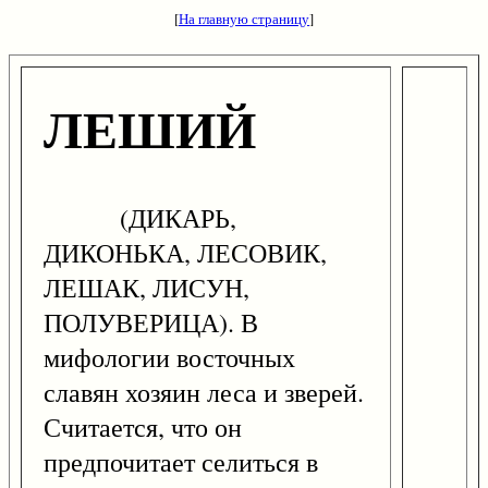
[
На главную страницу
]
ЛЕШИЙ
(ДИКАРЬ,
ДИКОНЬКА, ЛЕСОВИК,
ЛЕШАК, ЛИСУН,
ПОЛУВЕРИЦА). В
мифологии восточных
славян хозяин леса и зверей.
Считается, что он
предпочитает селиться в