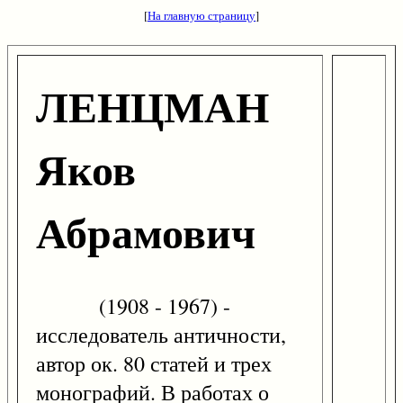
[
На главную страницу
]
ЛЕНЦМАН
Яков
Абрамович
(1908 - 1967) -
исследователь античности,
автор ок. 80 статей и трех
монографий. В работах о