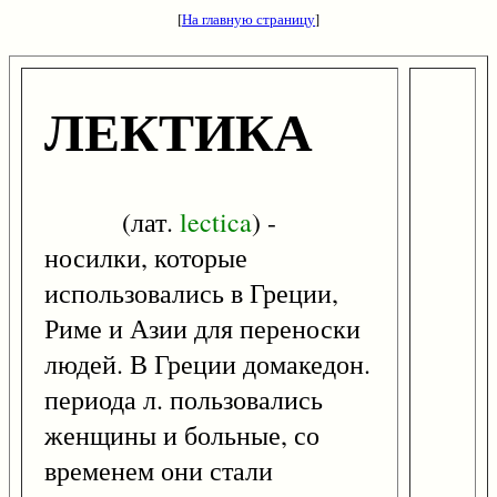
[
На главную страницу
]
ЛЕКТИКА
(лат.
lectica
) -
носилки, которые
использовались в Греции,
Риме и Азии для переноски
людей. В Греции домакедон.
периода л. пользовались
женщины и больные, со
временем они стали