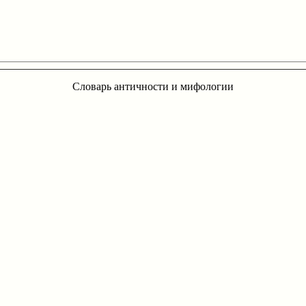
Словарь античности и мифологии